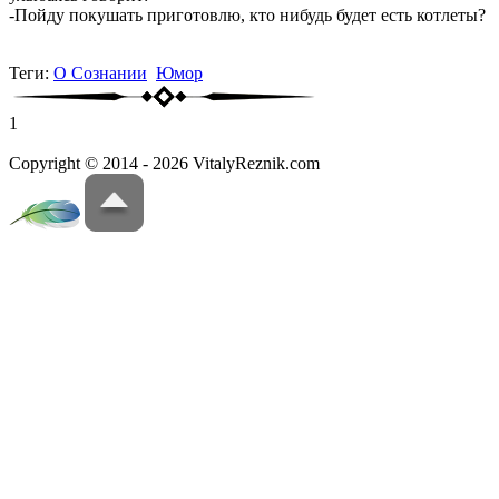
-Пойду покушать приготовлю, кто нибудь будет есть котлеты?
Теги:
О Сознании
Юмор
1
Copyright © 2014 - 2026 VitalyReznik.com