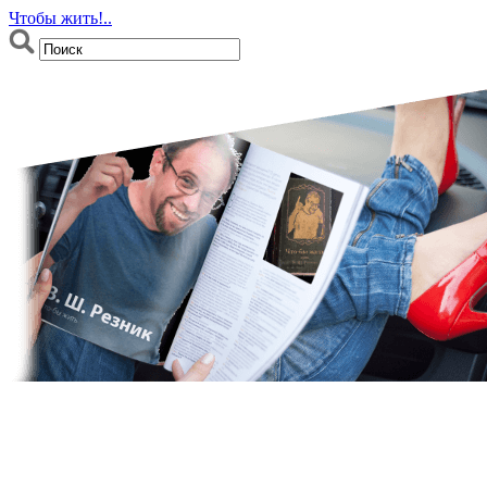
Чтобы жить!..