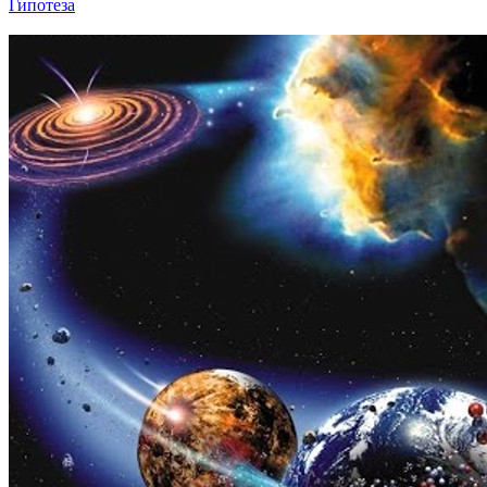
Гипотеза