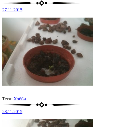
27.11.2015
Теги:
Хобби
28.11.2015