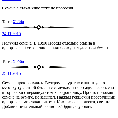
Семена в стаканчике тоже не проросли.
Теги:
Хобби
24.11.2015
Получил семена. В 13:00 Посеял отдельно семена в
одноразовый стаканчик на платформу из туалетной бумаги.
Теги:
Хобби
25.11.2015
Семена проклюнулись. Вечером аккуратно отщипнул по
кусочку туалетной бумаги с семечком и пересадил все семена
в горшочки с вермикулитом в гидропонику. Просто положив
семена на бумаге, не засыпал. Накрыл горшочки прозрачными
одноразовыми стаканчиками. Компрессор включен, свет нет.
Добавил питательный раствор 850ppm до уровня.