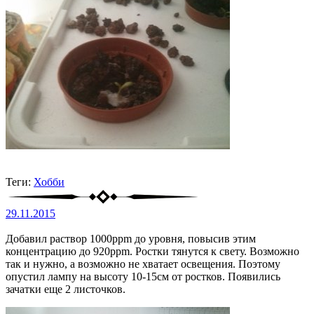
Теги:
Хобби
29.11.2015
Добавил раствор 1000ppm до уровня, повысив этим
концентрацию до 920ppm. Ростки тянутся к свету. Возможно
так и нужно, а возможно не хватает освещения. Поэтому
опустил лампу на высоту 10-15см от ростков. Появились
зачатки еще 2 листочков.