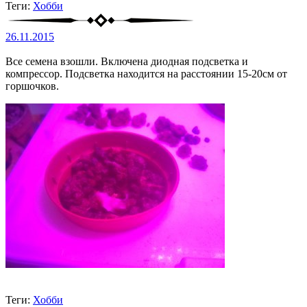
Теги:
Хобби
26.11.2015
Все семена взошли. Включена диодная подсветка и
компрессор. Подсветка находится на расстоянии 15-20см от
горшочков.
Теги:
Хобби