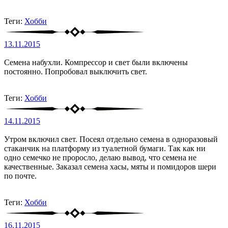
Теги:
Хобби
13.11.2015
Семена набухли. Компрессор и свет были включены
постоянно. Попробовал выключить свет.
Теги:
Хобби
14.11.2015
Утром включил свет. Посеял отдельно семена в одноразовый
стаканчик на платформу из туалетной бумаги. Так как ни
одно семечко не проросло, делаю вывод, что семена не
качественные. Заказал семена хасы, мяты и помидоров шери
по почте.
Теги:
Хобби
16.11.2015