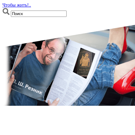
Чтобы жить!..