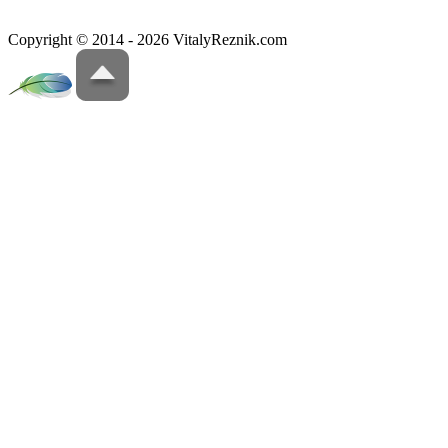
Copyright © 2014 - 2026 VitalyReznik.com