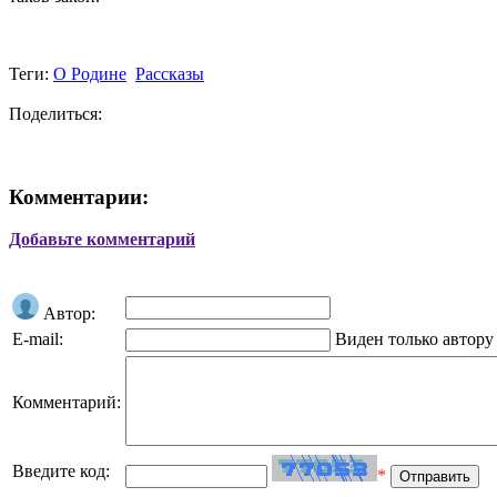
Теги:
О Родине
Рассказы
Поделиться:
Комментарии:
Добавьте комментарий
Автор:
E-mail:
Виден только автору
Комментарий:
Введите код:
*