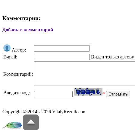
Комментарии:
Добавьте комментарий
Автор:
E-mail:
Виден только автору
Комментарий:
Введите код:
*
Copyright © 2014 - 2026 VitalyReznik.com