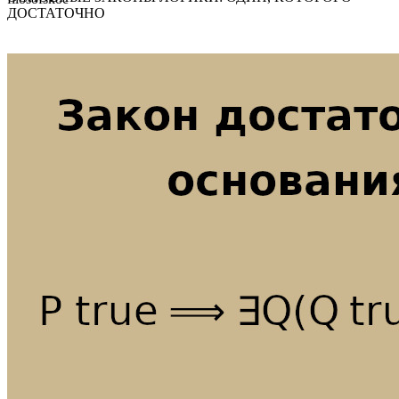
ДОСТАТОЧНО