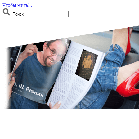
Чтобы жить!..