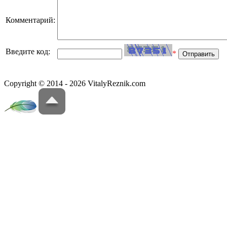
Комментарий:
Введите код:
*
Copyright © 2014 - 2026 VitalyReznik.com