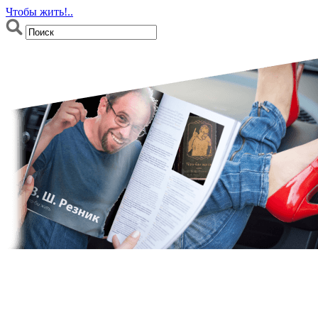
Чтобы жить!..