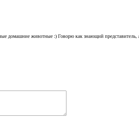
зные домашние животные :) Говорю как знающий представитель,