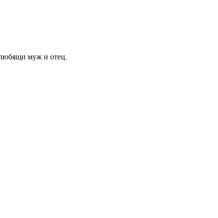
 любящи муж и отец.