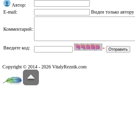
Автор:
E-mail:
Виден только автору
Комментарий:
Введите код:
*
Copyright © 2014 - 2026 VitalyReznik.com