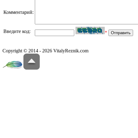
Комментарий:
Введите код:
*
Copyright © 2014 - 2026 VitalyReznik.com