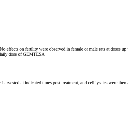
 No effects on fertility were observed in female or male rats at doses 
d daily dose of GEMTESA
arvested at indicated times post treatment, and cell lysates were then 