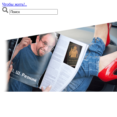
Чтобы жить!..