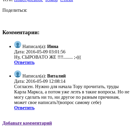
Поделиться:
Комментарии:
Написал(а):
Инна
Дата: 2016-05-09 03:01:56
Ну, СЫРОВАТО ЖЕ !!!!........ ;-(((
Ответить
Написал(а):
Виталий
Дата: 2016-05-09 12:08:14
Согласен. Нужно для начала Тору прочитать, труды
Карла Маркса, а потом уже лезть в такие вопросы. Но не
могу сделать ни то, ни другое по разным причинам,
может свое написать?(вопрос самому себе)
Ответить
Добавьте комментарий