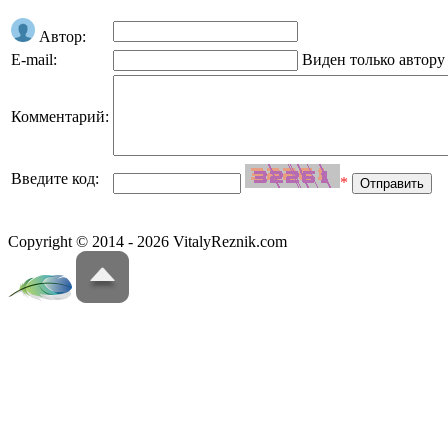
Автор:
E-mail:
Виден только автору
Комментарий:
Введите код:
*
Copyright © 2014 - 2026 VitalyReznik.com