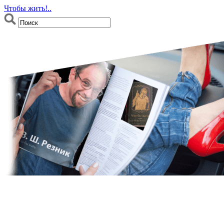
Чтобы жить!..