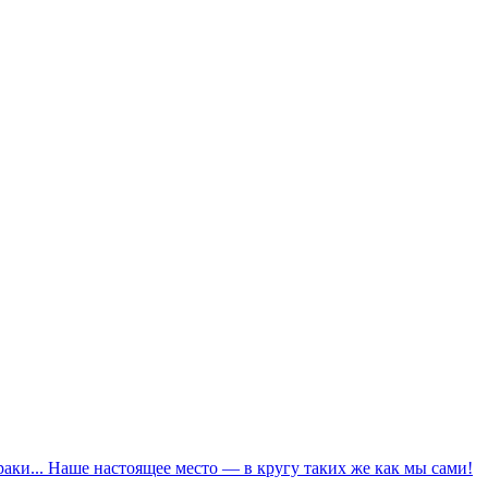
ураки... Наше настоящее место — в кругу таких же как мы сами!