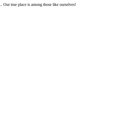
... Our true place is among those like ourselves!